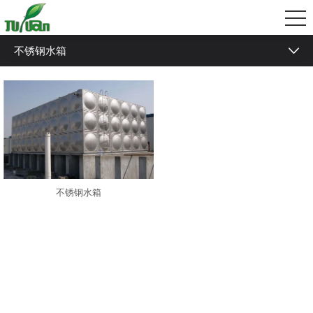
不锈钢水箱
不锈钢水箱