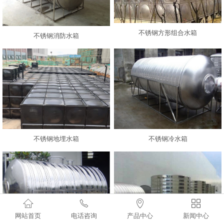
不锈钢方形组合水箱
不锈钢消防水箱
不锈钢冷水箱
不锈钢地埋水箱




网站首页
电话咨询
产品中心
新闻中心